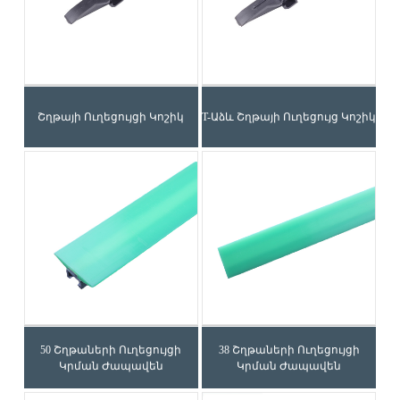
Շղթայի Ուղեցույցի Կոշիկ
T-Աձև Շղթայի Ուղեցույց Կոշիկ
50 Շղթաների Ուղեցույցի
38 Շղթաների Ուղեցույցի
Կրման Ժապավեն
Կրման Ժապավեն