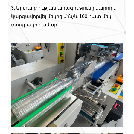
3. Արտադրության արագությունը կարող է
կարգավորվել մեկից մինչև 100 հատ մեկ
տոպրակի համար: