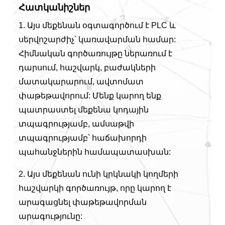
Հատկանիշներ
1. Այս մեքենան օգտագործում է PLC և
սերվոշարժիչ՝ կառավարման համար:
Հիմնական գործառույթը ներառում է
դարսում, հաշվարկ, բաժակների
մատակարարում, ավտոմատ
փաթեթավորում: Մենք կարող ենք
պատրաստել մեքենա կոդային
տպագրությամբ, ամսաթվի
տպագրությամբ՝ հաճախորդի
պահանջներին համապատասխան:
2. Այս մեքենան ունի կրկնակի կողմերի
հաշվարկի գործառույթ, որը կարող է
արագացնել փաթեթավորման
արագությունը: