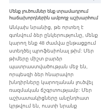
Մենք լուծումներ ենք տրամադրում
հաճախորդներին ամբողջ աշխարհում
Անկախ նրանից, թե որտեղ է
գտնվում ձեր ընկերությունը, մենք
կարող ենք 48 ժամվա ընթացքում
ստեղծել պրոֆեսիոնալ թիմ: Մեր
թիմերը միշտ բարձր
պատրաստվածության մեջ են,
որպեսզի ձեր հնարավոր
խնդիրները կարողանան լուծվել
ռազմական ճշգրտությամբ: Մեր
աշխատակիցները անընդհատ
կրթվում են, ուստի նրանք