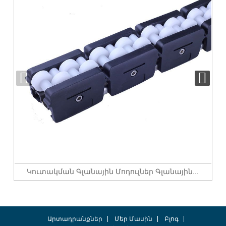
Կուտակման Գլանային Մոդուլներ Գլանային...
Արտադրանքներ
Մեր Մասին
Բլոգ