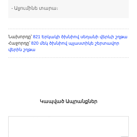
- Ալյումինե տարա։
Նախորդը՝
821 Երկակի ծխնիով սեղանի վերևի շղթա
Հաջորդը՝
820 մեկ ծխնիով պլաստիկե շերտավոր
վերին շղթա
Կապված Ապրանքներ