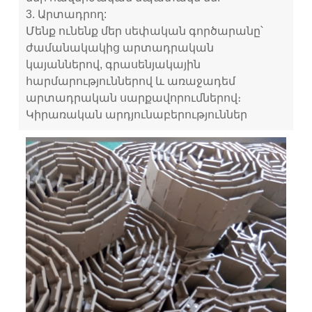
3. Արտադրող:
Մենք ունենք մեր սեփական գործարանը՝
ժամանակակից արտադրական
կայաններով, գրասենյակային
հարմարություններով և առաջադեմ
արտադրական սարքավորումներով։
Կիրառական արդյունաբերություններ