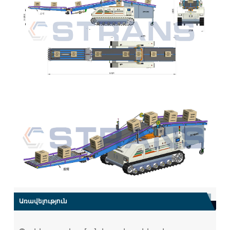
Առավելություն