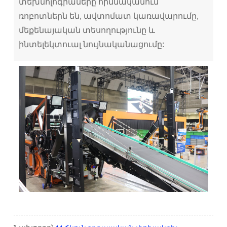
տեխնոլոգիաները հիմնականում
ռոբոտներն են, ավտոմատ կառավարումը,
մեքենայական տեսողությունը և
ինտելեկտուալ նույնականացումը: