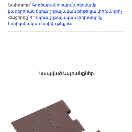
Նախորդը՝
Գործարանի հարմարեցմամբ
բարձրորակ ճկուն շղթայական թիթեղյա փոխադրիչ
Հաջորդը՝
44 ճկուն շղթայական փոխակրիչ
հորիզոնական անիվի թեքում
Կապված Ապրանքներ