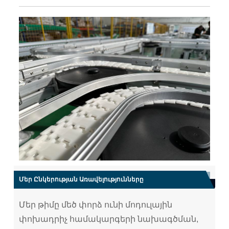
Մեր Ընկերության Առավելությունները
Մեր թիմը մեծ փորձ ունի մոդուլային
փոխադրիչ համակարգերի նախագծման,