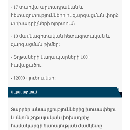
- 17 տարվա արտադրական և
հետազոտությունների ու զարգացման փորձ
փոխադրիչների ոլորտում։
- 10 մասնագիտական ​​​​հետազոտական ​​​​և
զարգացման թիմեր:
- Շղթաների կաղապարների 100+
հավաքածու։
- 12000+ լուծումներ։
Սպասարկում
Տարբեր անսարքություններից խուսափելու
և ճկուն շղթայական փոխադրիչ
համակարգի ծառայության ժամկետը