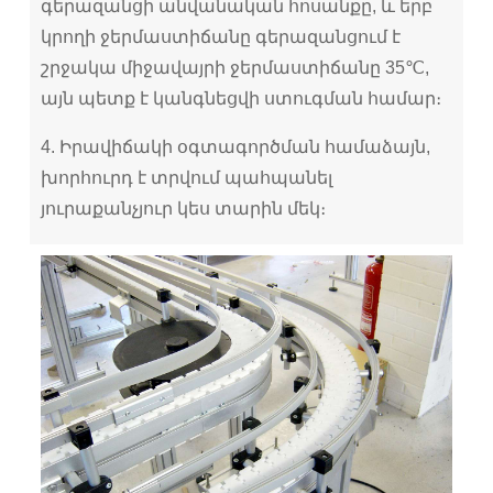
գերազանցի անվանական հոսանքը, և երբ
կրողի ջերմաստիճանը գերազանցում է
շրջակա միջավայրի ջերմաստիճանը 35℃,
այն պետք է կանգնեցվի ստուգման համար։
4. Իրավիճակի օգտագործման համաձայն,
խորհուրդ է տրվում պահպանել
յուրաքանչյուր կես տարին մեկ։