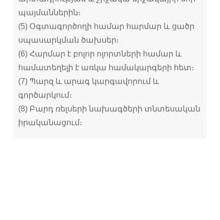
պայմաններին։
(5) Օգտագործողի համար հարմար և ցածր
սպասարկման ծախսեր։
(6) Հարմար է բոլոր ոլորտների համար և
համատեղելի է առկա համակարգերի հետ։
(7) Պարզ և արագ կարգավորում և
գործարկում։
(8) Բարդ ռելսերի նախագծերի տնտեսական
իրականացում։