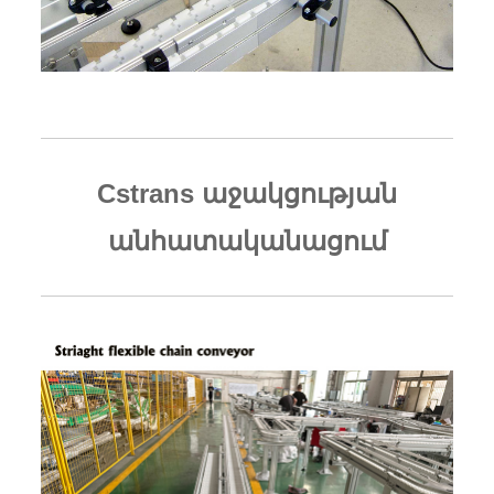
Cstrans աջակցության
անհատականացում